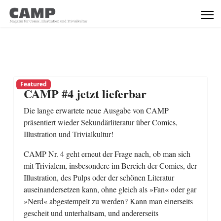
Featured
CAMP #4 jetzt lieferbar
Die lange erwartete neue Ausgabe von CAMP
präsentiert wieder Sekundärliteratur über Comics,
Illustration und Trivialkultur!
CAMP Nr. 4 geht erneut der Frage nach, ob man sich
mit Trivialem, insbesondere im Bereich der Comics, der
Illustration, des Pulps oder der schönen Literatur
auseinandersetzen kann, ohne gleich als »Fan« oder gar
»Nerd« abgestempelt zu werden? Kann man einerseits
gescheit und unterhaltsam, und andererseits