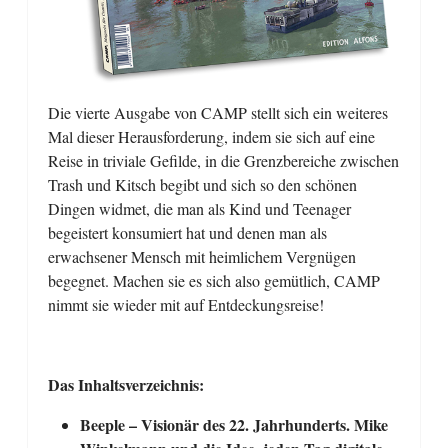
Die vierte Ausgabe von CAMP stellt sich ein weiteres
Mal dieser Herausforderung, indem sie sich auf eine
Reise in triviale Gefilde, in die Grenzbereiche zwischen
Trash und Kitsch begibt und sich so den schönen
Dingen widmet, die man als Kind und Teenager
begeistert konsumiert hat und denen man als
erwachsener Mensch mit heimlichem Vergnügen
begegnet. Machen sie es sich also gemütlich, CAMP
nimmt sie wieder mit auf Entdeckungsreise!
Das Inhaltsverzeichnis:
Beeple – Visionär des 22. Jahrhunderts. Mike