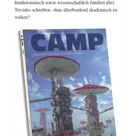
feuilletonistisch sowie wissenschaftlich fundiert über
Triviales schreiben, ohne überbordend akademisch zu
wirken?